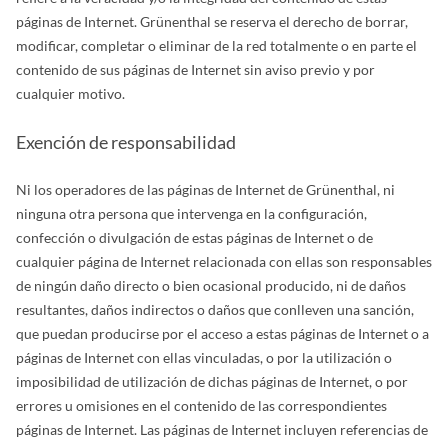
páginas de Internet. Grünenthal se reserva el derecho de borrar,
modificar, completar o eliminar de la red totalmente o en parte el
contenido de sus páginas de Internet sin aviso previo y por
cualquier motivo.
Exención de responsabilidad
Ni los operadores de las páginas de Internet de Grünenthal, ni
ninguna otra persona que intervenga en la configuración,
confección o divulgación de estas páginas de Internet o de
cualquier página de Internet relacionada con ellas son responsables
de ningún daño directo o bien ocasional producido, ni de daños
resultantes, daños indirectos o daños que conlleven una sanción,
que puedan producirse por el acceso a estas páginas de Internet o a
páginas de Internet con ellas vinculadas, o por la utilización o
imposibilidad de utilización de dichas páginas de Internet, o por
errores u omisiones en el contenido de las correspondientes
páginas de Internet. Las páginas de Internet incluyen referencias de