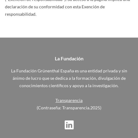
declaración de su conformidad con esta Exención de
responsabilidad.
La Fundación
La Fundación Grünenthal España es una entidad privada y sin
ánimo de lucro que se dedica a la formación, divulgación de
conocimientos científicos y apoyo a la investigación.
Transparencia
(Contraseña: Transparencia.2025)