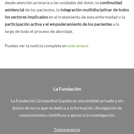
desde atención primaria a las unidades del dolor, la
continuidad
asistencial
de los pacientes, la
integración multidisciplinar de todos
los sectores implicados
en el tratamiento de esta enfermedad o la
participación activa y el empoderamiento de los pacientes
a lo
largo de todo el proceso de abordaje.
Puedes ver la noticia completa en
este enlace.
La Fundación
La Fundación Grünenthal España es una entidad privada y sin
ánimo de lucro que se dedica a la formación, divulgación de
conocimientos científicos y apoyo a la investigación.
Transparencia