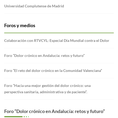
Universidad Complutense de Madrid
Foros y medios
Colaboración con RTVCYL: Especial Día Mundial contra el Dolor
Foro “Dolor crónico en Andalucía: retos y futuro”
Foro “El reto del dolor crónico en la Comunidad Valenciana”
Foro “Hacia una mejor gestión del dolor crónico: una
perspectiva sanitaria, administrativa y de paciente”.
Foro “Dolor crónico en Andalucía: retos y futuro”