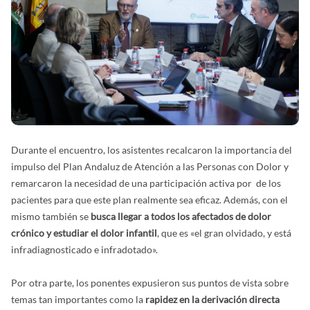
Durante el encuentro, los asistentes recalcaron la importancia del
impulso del Plan Andaluz de Atención a las Personas con Dolor y
remarcaron la necesidad de una participación activa por de los
pacientes para que este plan realmente sea eficaz. Además, con el
mismo también se
busca llegar a todos los afectados de dolor
crónico y estudiar el dolor infantil
, que es «el gran olvidado, y está
infradiagnosticado e infradotado».
Por otra parte, los ponentes expusieron sus puntos de vista sobre
temas tan importantes como la
rapidez en la derivación directa