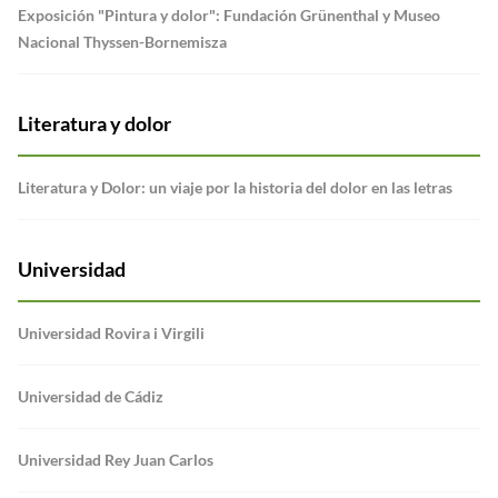
Exposición "Pintura y dolor": Fundación Grünenthal y Museo
Nacional Thyssen-Bornemisza
Literatura y dolor
Literatura y Dolor: un viaje por la historia del dolor en las letras
Universidad
Universidad Rovira i Virgili
Universidad de Cádiz
Universidad Rey Juan Carlos