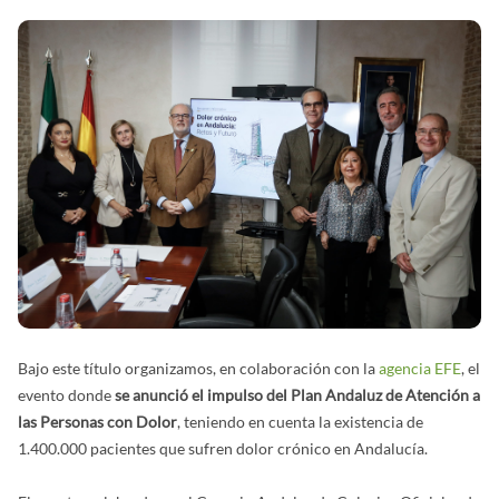
Bajo este título organizamos, en colaboración con la
agencia EFE
, el
evento donde
se anunció el impulso del Plan Andaluz de Atención a
las Personas con Dolor
, teniendo en cuenta la existencia de
1.400.000 pacientes que sufren dolor crónico en Andalucía.