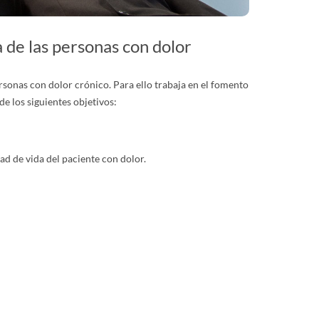
 de las personas con dolor
rsonas con dolor crónico. Para ello trabaja en el fomento
e los siguientes objetivos:
dad de vida del paciente con dolor.