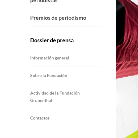
periodistas
Premios de periodismo
Dossier de prensa
Información general
Sobre la Fundación
Actividad de la Fundación
Grünenthal
Contactos