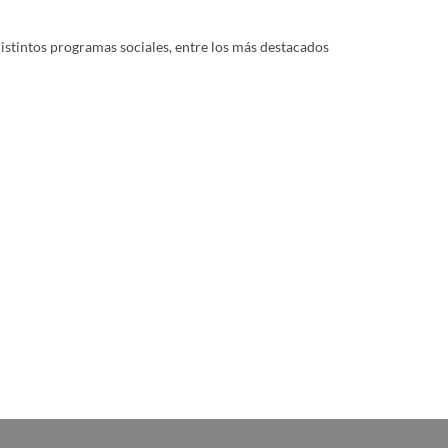
distintos programas sociales, entre los más destacados