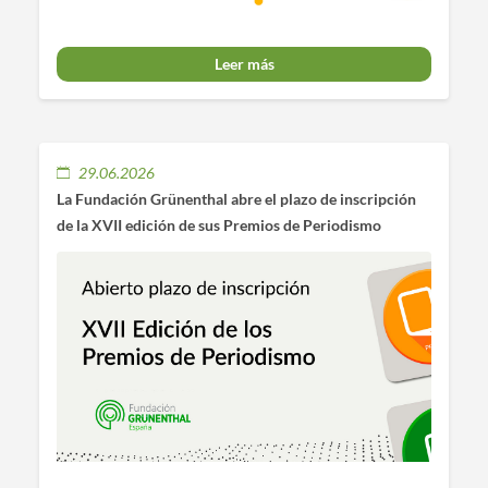
Leer más
29.06.2026
La Fundación Grünenthal abre el plazo de inscripción
de la XVII edición de sus Premios de Periodismo