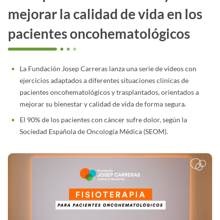
mejorar la calidad de vida en los
pacientes oncohematológicos
La Fundación Josep Carreras lanza una serie de vídeos con
ejercicios adaptados a diferentes situaciones clínicas de
pacientes oncohematológicos y trasplantados, orientados a
mejorar su bienestar y calidad de vida de forma segura.
El 90% de los pacientes con cáncer sufre dolor, según la
Sociedad Española de Oncología Médica (SEOM).