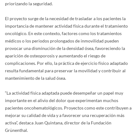
priorizando la seguridad.
El proyecto surge de la necesidad de trasladar a los pacientes la
importancia de mantener actividad física durante el tratamiento
oncológico. En este contexto, factores como los tratamientos
médicos o los periodos prolongados de inmovilidad pueden
provocar una disminución de la densidad ósea, favoreciendo la
aparición de osteoporosis y aumentando el riesgo de
complicaciones. Por ello, la práctica de ejercicio físico adaptado
resulta fundamental para preservar la movilidad y contribuir al
mantenimiento de la salud ósea.
“La actividad física adaptada puede desempeñar un papel muy
importante en el alivio del dolor que experimentan muchos
pacientes oncohematológicos. Proyectos como este contribuyen a
mejorar su calidad de vida y a favorecer una recuperación más
activa”, destaca Juan Quintana, director de la Fundación
Grünenthal.