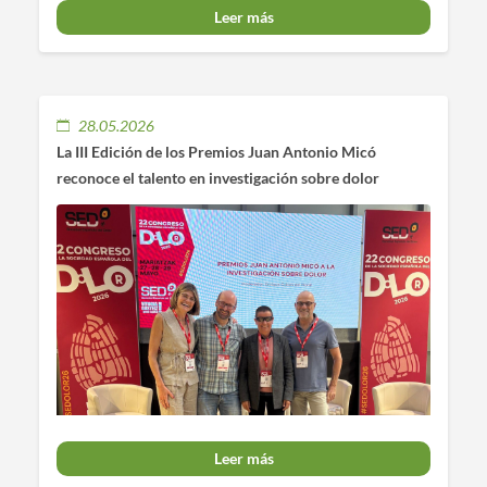
Leer más
28.05.2026
La III Edición de los Premios Juan Antonio Micó
reconoce el talento en investigación sobre dolor
Leer más