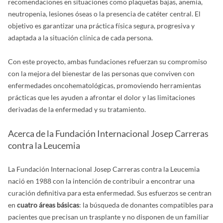
recomendaciones en situaciones como plaquetas bajas, anemia,
neutropenia, lesiones óseas o la presencia de catéter central. El
objetivo es garantizar una práctica física segura, progresiva y
adaptada a la situación clínica de cada persona.
Con este proyecto, ambas fundaciones refuerzan su compromiso
con la mejora del bienestar de las personas que conviven con
enfermedades oncohematológicas, promoviendo herramientas
prácticas que les ayuden a afrontar el dolor y las limitaciones
derivadas de la enfermedad y su tratamiento.
Acerca de la Fundación Internacional Josep Carreras
contra la Leucemia
La Fundación Internacional Josep Carreras contra la Leucemia
nació en 1988 con la intención de contribuir a encontrar una
curación definitiva para esta enfermedad. Sus esfuerzos se centran
en
cuatro áreas básicas
: la búsqueda de donantes compatibles para
pacientes que precisan un trasplante y no disponen de un familiar