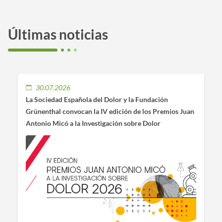
Últimas noticias
30.07.2026
La Sociedad Española del Dolor y la Fundación
Grünenthal convocan la IV edición de los Premios Juan
Antonio Micó a la Investigación sobre Dolor