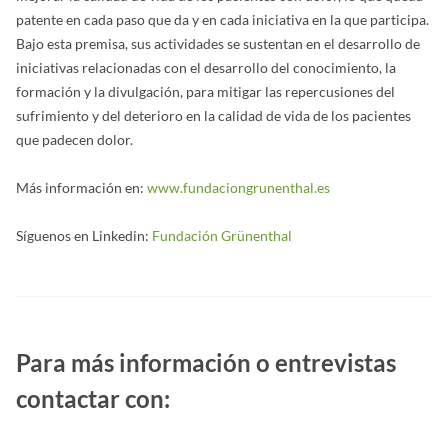
patente en cada paso que da y en cada iniciativa en la que participa.
Bajo esta premisa, sus actividades se sustentan en el desarrollo de
iniciativas relacionadas con el desarrollo del conocimiento, la
formación y la divulgación, para mitigar las repercusiones del
sufrimiento y del deterioro en la calidad de vida de los pacientes
que padecen dolor.
Más información en:
www.fundaciongrunenthal.es
Síguenos en Linkedin:
Fundación Grünenthal
Para más información o entrevistas
contactar con: