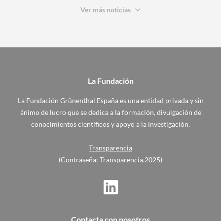
Ver más noticias
La Fundación
La Fundación Grünenthal España es una entidad privada y sin
ánimo de lucro que se dedica a la formación, divulgación de
conocimientos científicos y apoyo a la investigación.
Transparencia
(Contraseña: Transparencia.2025)
Contacta con nosotros