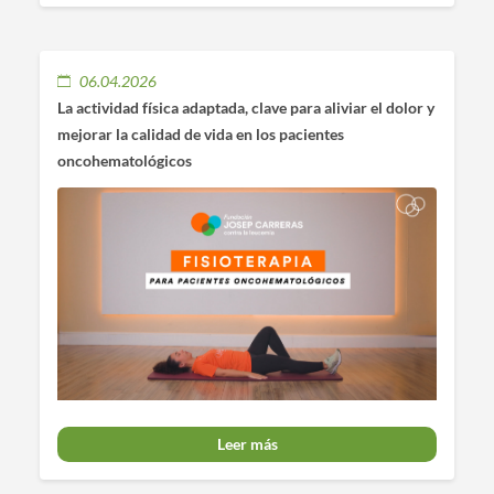
06.04.2026
La actividad física adaptada, clave para aliviar el dolor y
mejorar la calidad de vida en los pacientes
oncohematológicos
Leer más