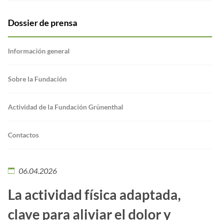
Dossier de prensa
Información general
Sobre la Fundación
Actividad de la Fundación Grünenthal
Contactos
06.04.2026
La actividad física adaptada,
clave para aliviar el dolor y