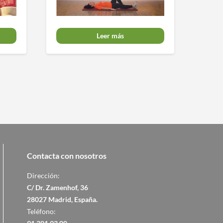
Leer más
Contacta con nosotros
Dirección:
C/ Dr. Zamenhof, 36
28027 Madrid, España.
Teléfono: