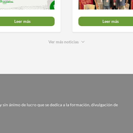
Leer más
Leer más
Ver más noticias
 sin ánimo de lucro que se dedica a la formación, divulgación de