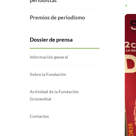
periodistas
Premios de periodismo
Dossier de prensa
Información general
Sobre la Fundación
Actividad de la Fundación
Grünenthal
Contactos