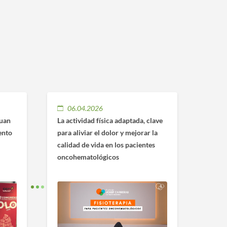
06.04.2026
Juan
La actividad física adaptada, clave
ento
para aliviar el dolor y mejorar la
calidad de vida en los pacientes
oncohematológicos