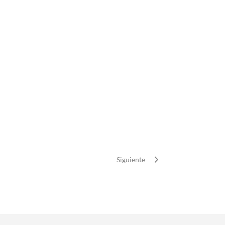
Siguiente