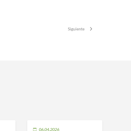
Siguiente
06.04.2026