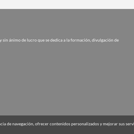
 sin ánimo de lucro que se dedica a la formación, divulgación de
encia de navegación, ofrecer contenidos personalizados y mejorar sus ser